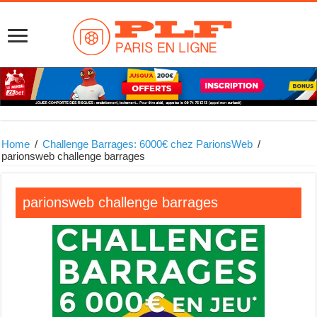
Home
/
Challenge Barrages: 6000€ chez ParionsWeb
/
parionsweb challenge barrages
parionsweb challenge barrages