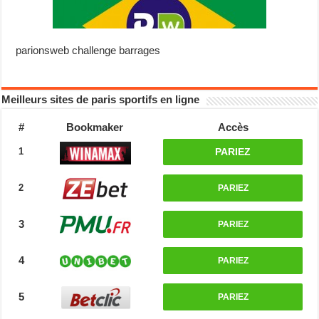
parionsweb challenge barrages
Meilleurs sites de paris sportifs en ligne
#
Bookmaker
Accès
1
PARIEZ
2
PARIEZ
3
PARIEZ
4
PARIEZ
5
PARIEZ