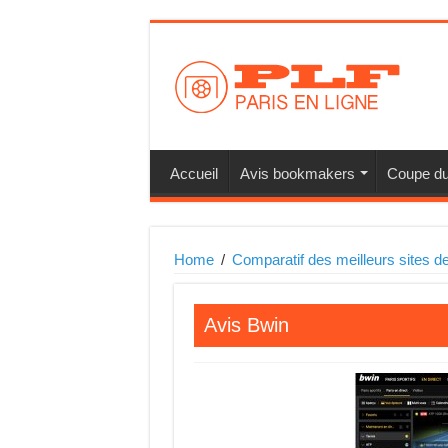
Accueil
Avis bookmakers
Coupe d
Home
/
Comparatif des meilleurs sites de
Avis Bwin