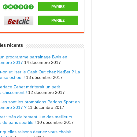
PARIEZ
PARIEZ
les récents
un programme parrainage Bwin en
embre 2017
14 décembre 2017
t-on utiliser le Cash Out chez NetBet ? La
nse est oui !
13 décembre 2017
terface Zebet mériterait un petit
aichissement !
12 décembre 2017
lles sont les promotions Parions Sport en
embre 2017 ?
11 décembre 2017
et : très clairement l’un des meilleurs
s de paris sportifs !
10 décembre 2017
 quelles raisons devriez vous choisir