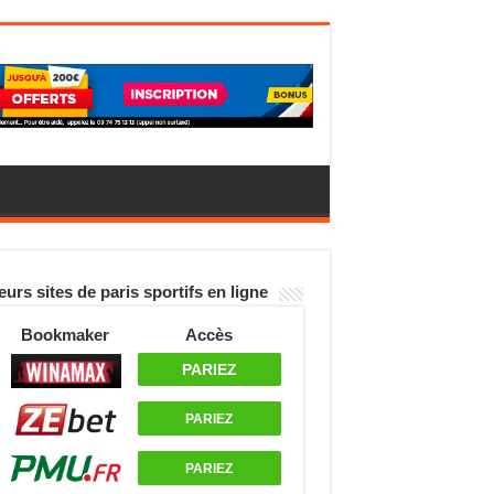
eurs sites de paris sportifs en ligne
Bookmaker
Accès
PARIEZ
PARIEZ
PARIEZ