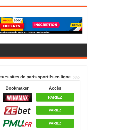
eurs sites de paris sportifs en ligne
Bookmaker
Accès
PARIEZ
PARIEZ
PARIEZ