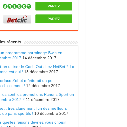
PARIEZ
PARIEZ
les récents
un programme parrainage Bwin en
embre 2017
14 décembre 2017
t-on utiliser le Cash Out chez NetBet ? La
nse est oui !
13 décembre 2017
terface Zebet mériterait un petit
aichissement !
12 décembre 2017
lles sont les promotions Parions Sport en
embre 2017 ?
11 décembre 2017
et : très clairement l’un des meilleurs
s de paris sportifs !
10 décembre 2017
 quelles raisons devriez vous choisir