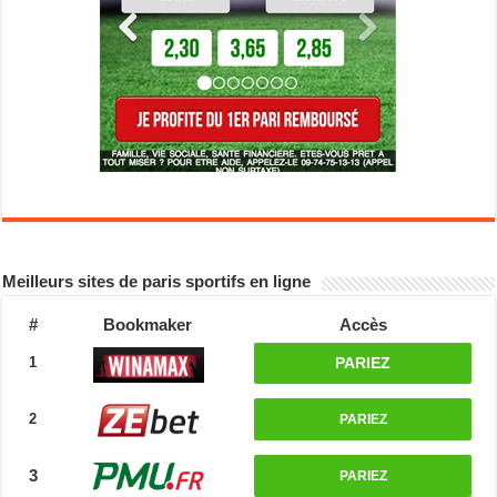
Meilleurs sites de paris sportifs en ligne
#
Bookmaker
Accès
1
PARIEZ
2
PARIEZ
3
PARIEZ