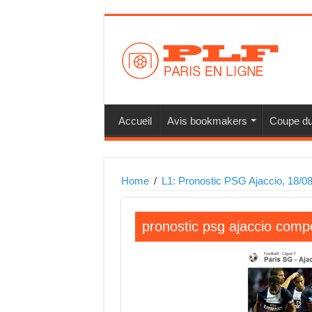
Accueil
Avis bookmakers
Coupe d
Home
/
L1: Pronostic PSG Ajaccio, 18/0
pronostic psg ajaccio compo