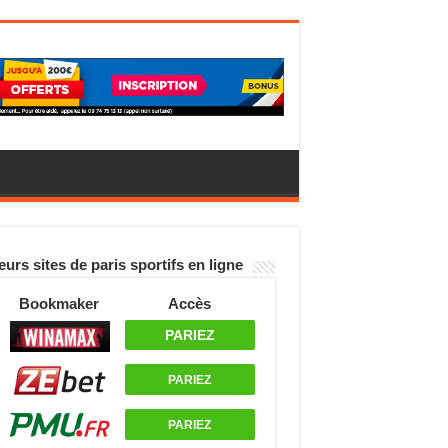
eurs sites de paris sportifs en ligne
Bookmaker
Accès
PARIEZ
PARIEZ
PARIEZ