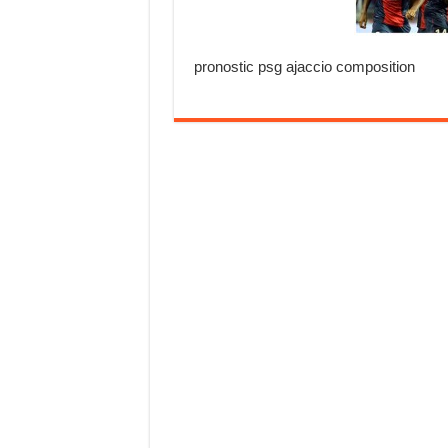
pronostic psg ajaccio composition