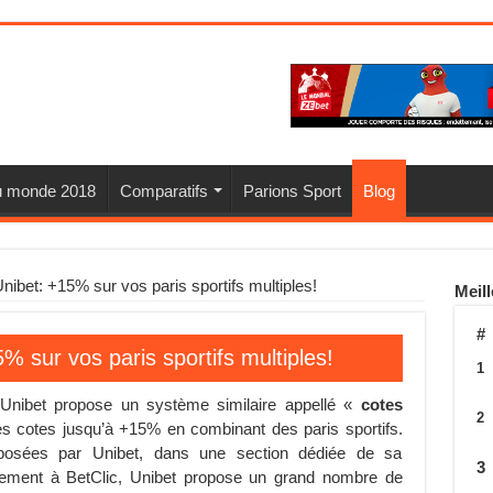
u monde 2018
Comparatifs
Parions Sport
Blog
ibet: +15% sur vos paris sportifs multiples!
Meill
#
 sur vos paris sportifs multiples!
1
 Unibet propose un système similaire appellé «
cotes
2
s cotes jusqu’à +15% en combinant des paris sportifs.
oposées par Unibet, dans une section dédiée de sa
3
irement à BetClic, Unibet propose un grand nombre de