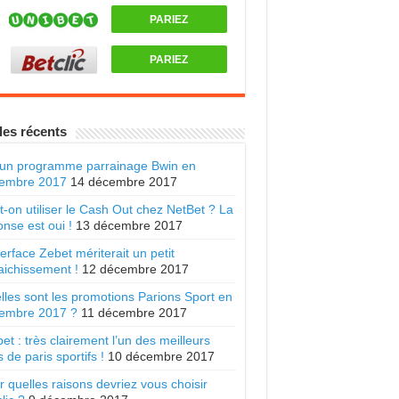
PARIEZ
PARIEZ
les récents
un programme parrainage Bwin en
embre 2017
14 décembre 2017
t-on utiliser le Cash Out chez NetBet ? La
nse est oui !
13 décembre 2017
terface Zebet mériterait un petit
aichissement !
12 décembre 2017
lles sont les promotions Parions Sport en
embre 2017 ?
11 décembre 2017
et : très clairement l’un des meilleurs
s de paris sportifs !
10 décembre 2017
 quelles raisons devriez vous choisir