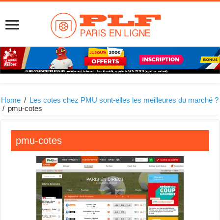
Home
/
Les cotes chez PMU sont-elles les meilleures du marché ?
/
pmu-cotes
pmu-cotes