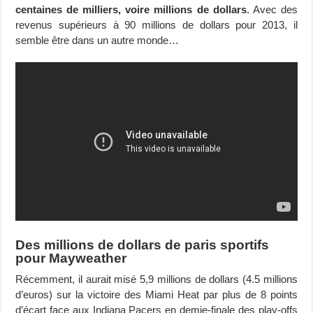
centaines de milliers, voire millions de dollars
. Avec des
revenus supérieurs à 90 millions de dollars pour 2013, il
semble être dans un autre monde…
Des millions de dollars de paris sportifs
pour Mayweather
Récemment, il aurait misé 5,9 millions de dollars (4.5 millions
d’euros) sur la victoire des Miami Heat par plus de 8 points
d’écart face aux Indiana Pacers en demie-finale des play-offs