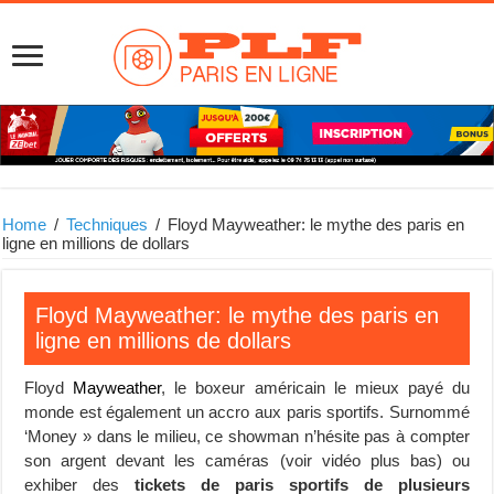
Home
/
Techniques
/
Floyd Mayweather: le mythe des paris en
ligne en millions de dollars
Floyd Mayweather: le mythe des paris en
ligne en millions de dollars
Floyd
Mayweather
, le boxeur américain le mieux payé du
monde est également un accro aux paris sportifs. Surnommé
‘Money » dans le milieu, ce showman n’hésite pas à compter
son argent devant les caméras (voir vidéo plus bas) ou
exhiber des
tickets de paris sportifs de plusieurs