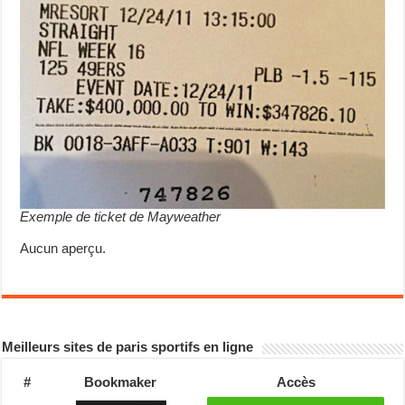
Exemple de ticket de Mayweather
Aucun aperçu.
Meilleurs sites de paris sportifs en ligne
#
Bookmaker
Accès