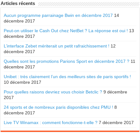
Articles récents
Aucun programme parrainage Bwin en décembre 2017
14
décembre 2017
Peut-on utiliser le Cash Out chez NetBet ? La réponse est oui !
13
décembre 2017
L’interface Zebet mériterait un petit rafraichissement !
12
décembre 2017
Quelles sont les promotions Parions Sport en décembre 2017 ?
11
décembre 2017
Unibet : très clairement l’un des meilleurs sites de paris sportifs !
10 décembre 2017
Pour quelles raisons devriez vous choisir Betclic ?
9 décembre
2017
24 sports et de nombreux paris disponibles chez PMU !
8
décembre 2017
Live TV Winamax : comment fonctionne-t-elle ?
7 décembre 2017