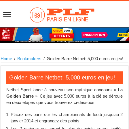
Home
/
Bookmakers
/
Golden Barre Netbet: 5,000 euros en jeu!
Golden Barre Netbet: 5,000 euros en jeu!
Netbet Sport lance à nouveau son mythique concours
« La
Golden Barre »
. Ce jeu avec 5,000 euros à la clé se déroule
en deux étapes que vous trouverez ci-dessous:
Placez des paris sur les championnats de footb jusqu’au 2
janvier 2014 et engrangez des points
Les 2 parieurs qui auront le plus de points seront invités