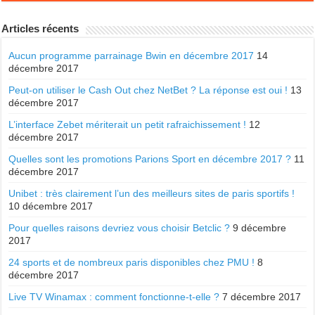
Articles récents
Aucun programme parrainage Bwin en décembre 2017
14
décembre 2017
Peut-on utiliser le Cash Out chez NetBet ? La réponse est oui !
13
décembre 2017
L’interface Zebet mériterait un petit rafraichissement !
12
décembre 2017
Quelles sont les promotions Parions Sport en décembre 2017 ?
11
décembre 2017
Unibet : très clairement l’un des meilleurs sites de paris sportifs !
10 décembre 2017
Pour quelles raisons devriez vous choisir Betclic ?
9 décembre
2017
24 sports et de nombreux paris disponibles chez PMU !
8
décembre 2017
Live TV Winamax : comment fonctionne-t-elle ?
7 décembre 2017