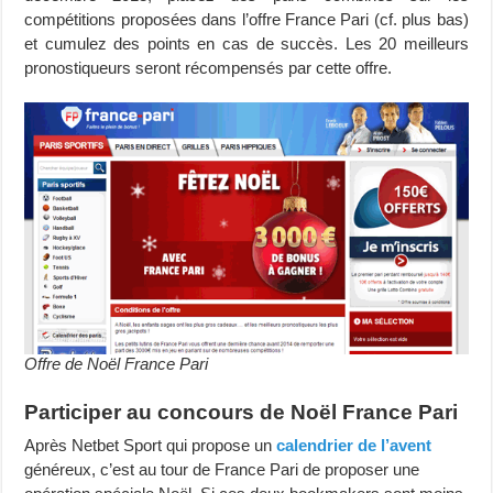
compétitions proposées dans l’offre France Pari (cf. plus bas)
et cumulez des points en cas de succès. Les 20 meilleurs
pronostiqueurs seront récompensés par cette offre.
Offre de Noël France Pari
Participer au concours de Noël France Pari
Après Netbet Sport qui propose un
calendrier de l’avent
généreux, c’est au tour de France Pari de proposer une