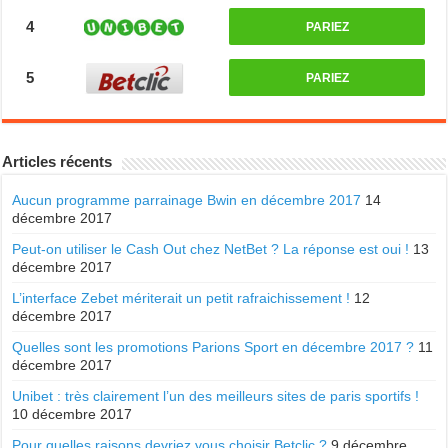
4
PARIEZ
5
PARIEZ
Articles récents
Aucun programme parrainage Bwin en décembre 2017
14
décembre 2017
Peut-on utiliser le Cash Out chez NetBet ? La réponse est oui !
13
décembre 2017
L’interface Zebet mériterait un petit rafraichissement !
12
décembre 2017
Quelles sont les promotions Parions Sport en décembre 2017 ?
11
décembre 2017
Unibet : très clairement l’un des meilleurs sites de paris sportifs !
10 décembre 2017
Pour quelles raisons devriez vous choisir Betclic ?
9 décembre