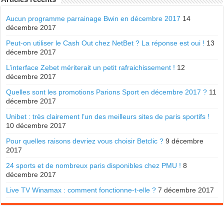
Aucun programme parrainage Bwin en décembre 2017
14
décembre 2017
Peut-on utiliser le Cash Out chez NetBet ? La réponse est oui !
13
décembre 2017
L’interface Zebet mériterait un petit rafraichissement !
12
décembre 2017
Quelles sont les promotions Parions Sport en décembre 2017 ?
11
décembre 2017
Unibet : très clairement l’un des meilleurs sites de paris sportifs !
10 décembre 2017
Pour quelles raisons devriez vous choisir Betclic ?
9 décembre
2017
24 sports et de nombreux paris disponibles chez PMU !
8
décembre 2017
Live TV Winamax : comment fonctionne-t-elle ?
7 décembre 2017