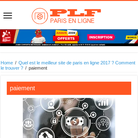
Home
/
Quel est le meilleur site de paris en ligne 2017 ? Comment
le trouver ?
/
paiement
paiement