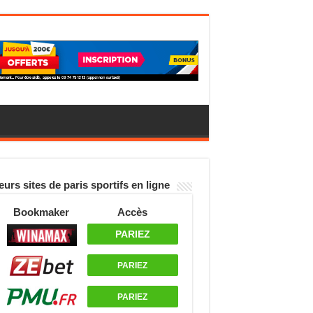
eurs sites de paris sportifs en ligne
Bookmaker
Accès
PARIEZ
PARIEZ
PARIEZ