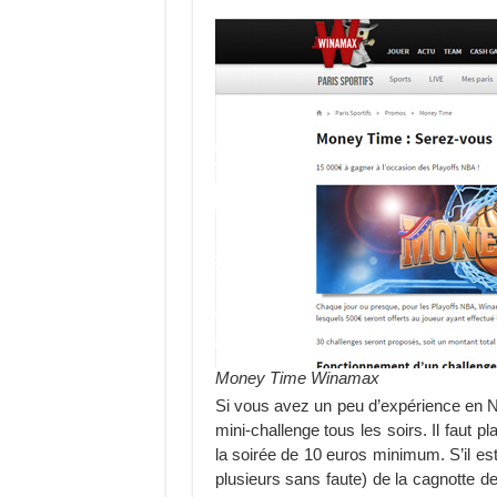
Money Time Winamax
Si vous avez un peu d’expérience en N
mini-challenge tous les soirs. Il faut
la soirée de 10 euros minimum. S’il est g
plusieurs sans faute) de la cagnotte d