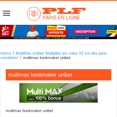
Home
/
MultiMax Unibet: Multipliez les cotes X2 sur des paris
combinés!
/
multimax bookmaker unibet
multimax bookmaker unibet
multimax bookmaker unibet