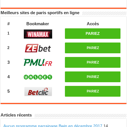
Meilleurs sites de paris sportifs en ligne
#
Bookmaker
Accès
1
PARIEZ
2
PARIEZ
3
PARIEZ
4
PARIEZ
5
PARIEZ
Articles récents
Aucun programme parrainage Bwin en décembre 2017
14