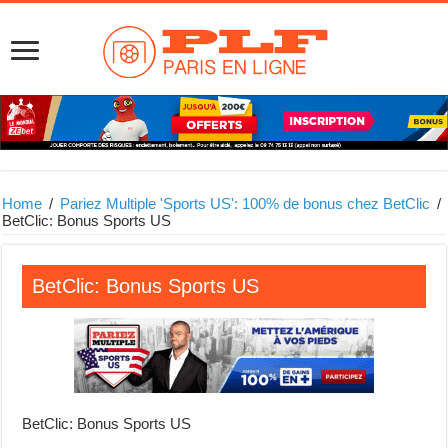
Home
/
Pariez Multiple 'Sports US': 100% de bonus chez BetClic
/
BetClic: Bonus Sports US
BetClic: Bonus Sports US
BetClic: Bonus Sports US