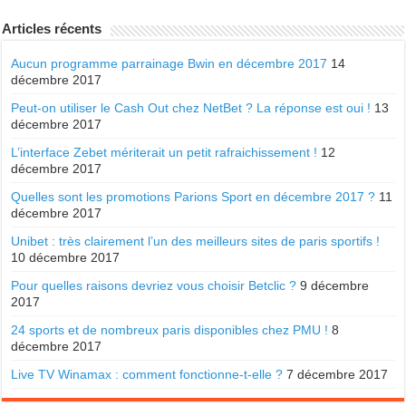
Articles récents
Aucun programme parrainage Bwin en décembre 2017
14
décembre 2017
Peut-on utiliser le Cash Out chez NetBet ? La réponse est oui !
13
décembre 2017
L’interface Zebet mériterait un petit rafraichissement !
12
décembre 2017
Quelles sont les promotions Parions Sport en décembre 2017 ?
11
décembre 2017
Unibet : très clairement l’un des meilleurs sites de paris sportifs !
10 décembre 2017
Pour quelles raisons devriez vous choisir Betclic ?
9 décembre
2017
24 sports et de nombreux paris disponibles chez PMU !
8
décembre 2017
Live TV Winamax : comment fonctionne-t-elle ?
7 décembre 2017