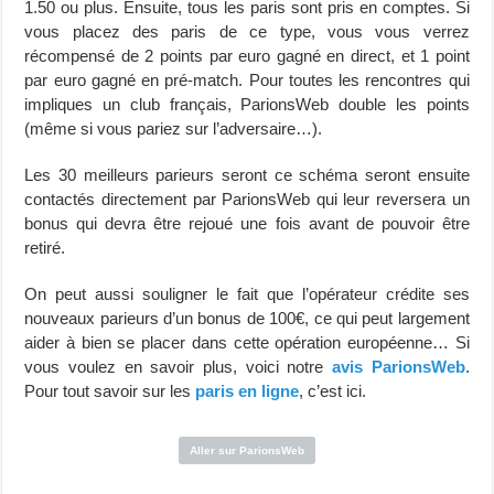
1.50 ou plus. Ensuite, tous les paris sont pris en comptes. Si
vous placez des paris de ce type, vous vous verrez
récompensé de 2 points par euro gagné en direct, et 1 point
par euro gagné en pré-match. Pour toutes les rencontres qui
impliques un club français, ParionsWeb double les points
(même si vous pariez sur l’adversaire…).
Les 30 meilleurs parieurs seront ce schéma seront ensuite
contactés directement par ParionsWeb qui leur reversera un
bonus qui devra être rejoué une fois avant de pouvoir être
retiré.
On peut aussi souligner le fait que l’opérateur crédite ses
nouveaux parieurs d’un bonus de 100€, ce qui peut largement
aider à bien se placer dans cette opération européenne… Si
vous voulez en savoir plus, voici notre
avis ParionsWeb
.
Pour tout savoir sur les
paris en ligne
, c’est ici.
Aller sur ParionsWeb