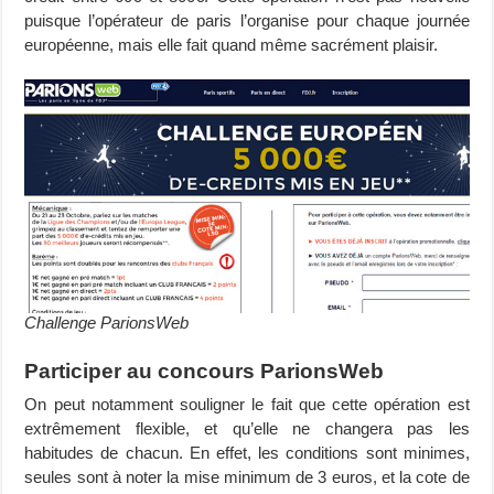
puisque l’opérateur de paris l’organise pour chaque journée
européenne, mais elle fait quand même sacrément plaisir.
Challenge ParionsWeb
Participer au concours ParionsWeb
On peut notamment souligner le fait que cette opération est
extrêmement flexible, et qu’elle ne changera pas les
habitudes de chacun. En effet, les conditions sont minimes,
seules sont à noter la mise minimum de 3 euros, et la cote de