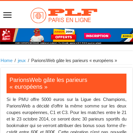
Home
/
jeux
/
ParionsWeb gâte les parieurs « européens »
ParionsWeb gâte les parieurs
« européens »
Si le PMU offre 5000 euros sur la Ligue des Champions,
ParionsWeb a décidé d’offrir la même somme sur les deux
coupes européennes, C1 et C3. Pour les matches entre le 21
et le 23 octobre 2014, ce seront donc 30 parieurs sportifs du
bookmaker qui se verront attribuer des bonus sous forme d’e-
crédit entre 60€ et 800€. Cette opération n’est pas nouvelle