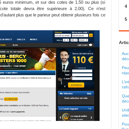
e 5 euros minimum, et sur des cotes de 1.50 ou plus (si
4
ote totale devra être supérieure à 2.00). Ce n’est
utant plus que le parieur peut obtenir plusieurs fois ce
5
Artic
Auc
déc
Peu
répo
L’in
rafr
Que
déc
Unib
site
Pour