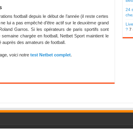
Betc
s
24 
che
ations football depuis le début de l’année (il reste certes
e lui a pas empêché d’être actif sur le deuxième grand
Liv
Roland Garros. Si les opérateurs de paris sportifs sont
?
7
 semaine chargée en football, Netbet Sport maintient le
té auprès des amateurs de football.
age, voici notre
test Netbet complet
.