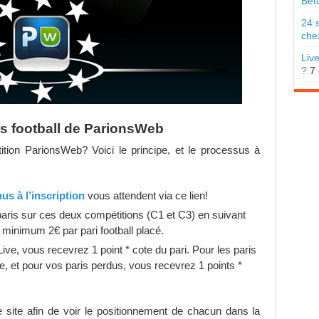
Betc
24 
che
Liv
?
7
is football de ParionsWeb
ition ParionsWeb? Voici le principe, et le processus à
us à l’inscription
vous attendent via ce lien!
ris sur ces deux compétitions (C1 et C3) en suivant
 minimum 2€ par pari football placé.
ive, vous recevrez 1 point * cote du pari. Pour les paris
e, et pour vos paris perdus, vous recevrez 1 points *
 site afin de voir le positionnement de chacun dans la