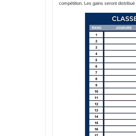
compétition. Les gains seront distribué 