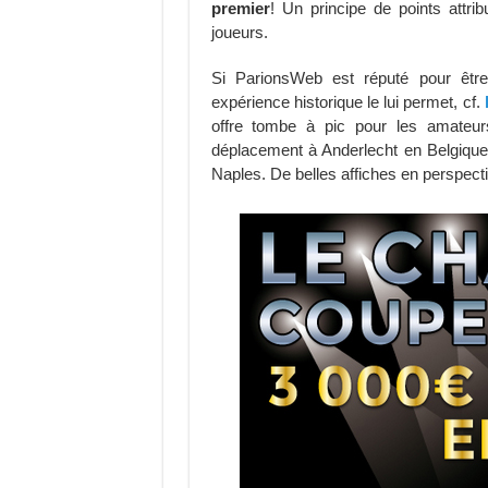
premier
! Un principe de points attri
joueurs.
Si ParionsWeb est réputé pour être
expérience historique le lui permet, cf.
offre tombe à pic pour les amateur
déplacement à Anderlecht en Belgique 
Naples. De belles affiches en perspecti