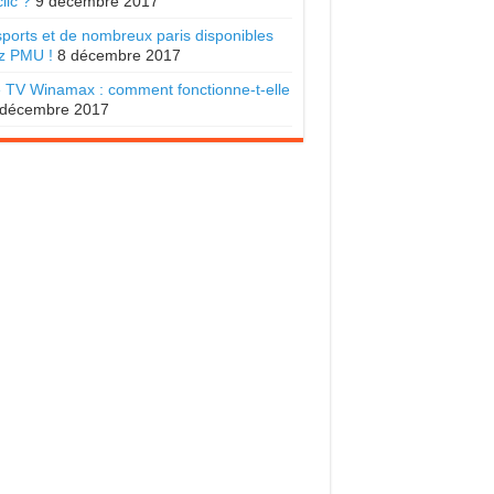
lic ?
9 décembre 2017
sports et de nombreux paris disponibles
z PMU !
8 décembre 2017
e TV Winamax : comment fonctionne-t-elle
 décembre 2017