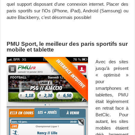
quel support disposant d’une connexion internet. Placer des
paris sportifs sur l’iOs (iPhone, iPad), Androïd (Samsung) ou
autre Blackberry, c’est désormais possible!
PMU Sport, le meilleur des paris sportifs sur
mobile et tablette
Avec des sites
jusqu’à présent
« optimisé »
pour
smartphones et
tablettes, PMU
était légèrement
en retrait face à
BetClic. Pour
autant, les sites
mobiles étaient
déjà largement