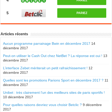
4
PARIEZ
5
PARIEZ
Articles récents
Aucun programme parrainage Bwin en décembre 2017
14
décembre 2017
Peut-on utiliser le Cash Out chez NetBet ? La réponse est oui !
13
décembre 2017
L’interface Zebet mériterait un petit rafraichissement !
12
décembre 2017
Quelles sont les promotions Parions Sport en décembre 2017 ?
11
décembre 2017
Unibet : très clairement l’un des meilleurs sites de paris sportifs !
10 décembre 2017
Pour quelles raisons devriez vous choisir Betclic ?
9 décembre
2017