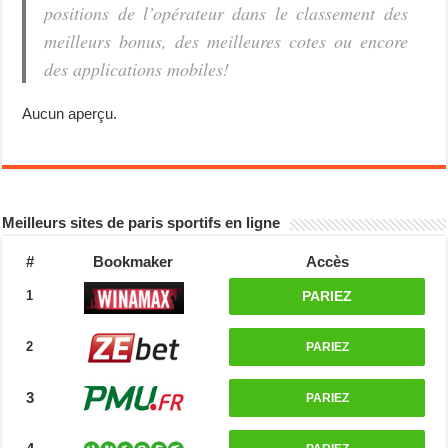
positions de l’opérateur dans le classement des
meilleurs bonus, des meilleures cotes ou encore
des applications mobiles!
Aucun aperçu.
Meilleurs sites de paris sportifs en ligne
#
Bookmaker
Accès
1
PARIEZ
2
PARIEZ
3
PARIEZ