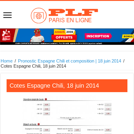
Home
/
Pronostic Espagne Chili et composition | 18 juin 2014
/
Cotes Espagne Chili, 18 juin 2014
Cotes Espagne Chili, 18 juin 2014