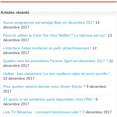
Articles récents
Aucun programme parrainage Bwin en décembre 2017
14
décembre 2017
Peut-on utiliser le Cash Out chez NetBet ? La réponse est oui !
13
décembre 2017
L’interface Zebet mériterait un petit rafraichissement !
12
décembre 2017
Quelles sont les promotions Parions Sport en décembre 2017 ?
11
décembre 2017
Unibet : très clairement l’un des meilleurs sites de paris sportifs !
10 décembre 2017
Pour quelles raisons devriez vous choisir Betclic ?
9 décembre
2017
24 sports et de nombreux paris disponibles chez PMU !
8
décembre 2017
Live TV Winamax : comment fonctionne-t-elle ?
7 décembre 2017