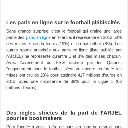
Les paris en ligne sur le football plébiscités
Sans grande surprise, c’est le football qui draine une large
partie des
paris en ligne
en France: il représente en 2012 59%
des mises, suivi du tennis (19%) et du basketball (8%). Les
autres sports autorisés aux paris en ligne (liste publiée par
l’ARJEL) ne représente qu’entre 1 et 3% des mises chacun.
Avec l’avènement du PSG racheté par les Qataris,
l’engouement pour le football s’est vu encore renforcé: les
mises ont cru de 28% pour atteindre 417 millions d’euros en
2012, avec une croissance de 38% pour la Ligue 1 (63
millions d’euros).
Des règles strictes de la part de l’ARJEL
pour les bookmakers
Pour l’année à venir, l’offre de paris en ligne ne devrait pour