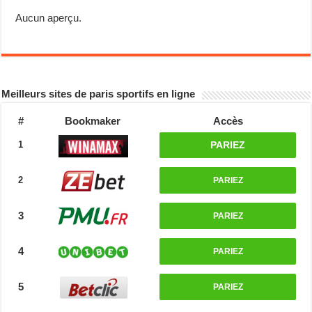
Aucun aperçu.
Meilleurs sites de paris sportifs en ligne
#
Bookmaker
Accès
1
PARIEZ
2
PARIEZ
3
PARIEZ
4
PARIEZ
5
PARIEZ