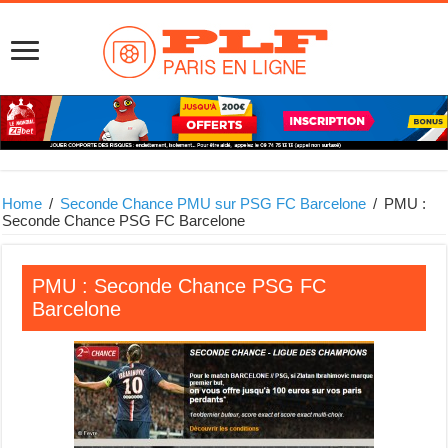
Home
/
Seconde Chance PMU sur PSG FC Barcelone
/
PMU :
Seconde Chance PSG FC Barcelone
PMU : Seconde Chance PSG FC
Barcelone