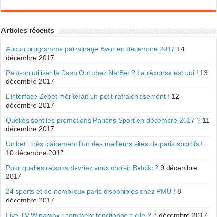
Articles récents
Aucun programme parrainage Bwin en décembre 2017
14
décembre 2017
Peut-on utiliser le Cash Out chez NetBet ? La réponse est oui !
13
décembre 2017
L’interface Zebet mériterait un petit rafraichissement !
12
décembre 2017
Quelles sont les promotions Parions Sport en décembre 2017 ?
11
décembre 2017
Unibet : très clairement l’un des meilleurs sites de paris sportifs !
10 décembre 2017
Pour quelles raisons devriez vous choisir Betclic ?
9 décembre
2017
24 sports et de nombreux paris disponibles chez PMU !
8
décembre 2017
Live TV Winamax : comment fonctionne-t-elle ?
7 décembre 2017