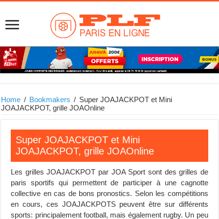
Home
/
Bookmakers
/
Super JOAJACKPOT et Mini
JOAJACKPOT, grille JOAOnline
Super JOAJACKPOT et Mini
JOAJACKPOT, grille JOAOnline
Les grilles JOAJACKPOT par JOA Sport sont des grilles de
paris sportifs qui permettent de participer à une cagnotte
collective en cas de bons pronostics. Selon les compétitions
en cours, ces JOAJACKPOTS peuvent être sur différents
sports: principalement football, mais également rugby. Un peu