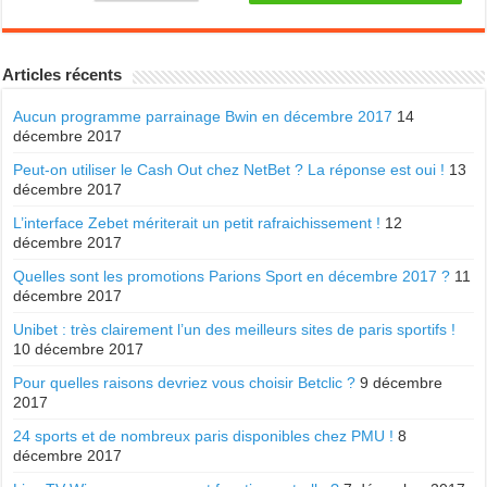
Articles récents
Aucun programme parrainage Bwin en décembre 2017
14
décembre 2017
Peut-on utiliser le Cash Out chez NetBet ? La réponse est oui !
13
décembre 2017
L’interface Zebet mériterait un petit rafraichissement !
12
décembre 2017
Quelles sont les promotions Parions Sport en décembre 2017 ?
11
décembre 2017
Unibet : très clairement l’un des meilleurs sites de paris sportifs !
10 décembre 2017
Pour quelles raisons devriez vous choisir Betclic ?
9 décembre
2017
24 sports et de nombreux paris disponibles chez PMU !
8
décembre 2017