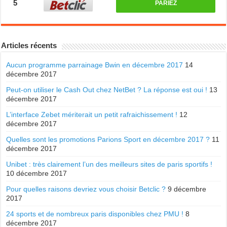
5
PARIEZ
Articles récents
Aucun programme parrainage Bwin en décembre 2017
14
décembre 2017
Peut-on utiliser le Cash Out chez NetBet ? La réponse est oui !
13
décembre 2017
L’interface Zebet mériterait un petit rafraichissement !
12
décembre 2017
Quelles sont les promotions Parions Sport en décembre 2017 ?
11
décembre 2017
Unibet : très clairement l’un des meilleurs sites de paris sportifs !
10 décembre 2017
Pour quelles raisons devriez vous choisir Betclic ?
9 décembre
2017
24 sports et de nombreux paris disponibles chez PMU !
8
décembre 2017