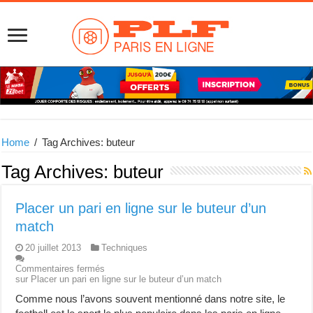
Home
/
Tag Archives: buteur
Tag Archives:
buteur
Placer un pari en ligne sur le buteur d’un
match
20 juillet 2013
Techniques
Commentaires fermés
sur Placer un pari en ligne sur le buteur d’un match
Comme nous l’avons souvent mentionné dans notre site, le