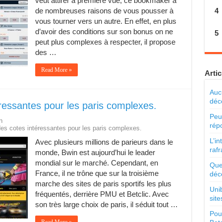
veut attirer à première vue, ce bookmaker a
de nombreuses raisons de vous pousser à
4
vous tourner vers un autre. En effet, en plus
d’avoir des conditions sur son bonus on ne
5
peut plus complexes à respecter, il propose
des …
Read More »
Artic
Auc
déc
ressantes pour les paris complexes.
Peu
n
répo
es cotes intéressantes pour les paris complexes.
L’in
Avec plusieurs millions de parieurs dans le
rafr
monde, Bwin est aujourd’hui le leader
mondial sur le marché. Cependant, en
Que
France, il ne trône que sur la troisième
déc
marche des sites de paris sportifs les plus
Unib
fréquentés, derrière PMU et Betclic. Avec
site
son très large choix de paris, il séduit tout …
Pour