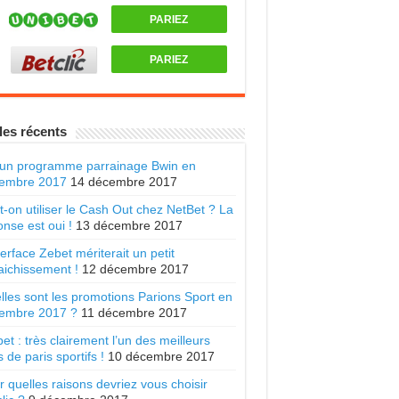
PARIEZ
PARIEZ
les récents
un programme parrainage Bwin en
embre 2017
14 décembre 2017
t-on utiliser le Cash Out chez NetBet ? La
nse est oui !
13 décembre 2017
terface Zebet mériterait un petit
aichissement !
12 décembre 2017
lles sont les promotions Parions Sport en
embre 2017 ?
11 décembre 2017
et : très clairement l’un des meilleurs
s de paris sportifs !
10 décembre 2017
 quelles raisons devriez vous choisir