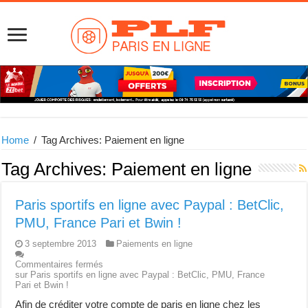
Home
/
Tag Archives: Paiement en ligne
Tag Archives:
Paiement en ligne
Paris sportifs en ligne avec Paypal : BetClic,
PMU, France Pari et Bwin !
3 septembre 2013
Paiements en ligne
Commentaires fermés
sur Paris sportifs en ligne avec Paypal : BetClic, PMU, France
Pari et Bwin !
Afin de créditer votre compte de paris en ligne chez les