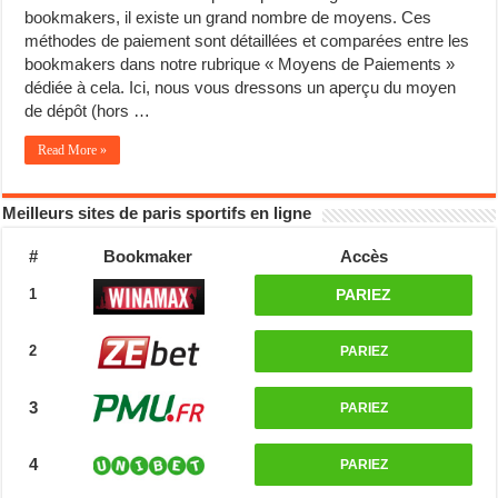
bookmakers, il existe un grand nombre de moyens. Ces
méthodes de paiement sont détaillées et comparées entre les
bookmakers dans notre rubrique « Moyens de Paiements »
dédiée à cela. Ici, nous vous dressons un aperçu du moyen
de dépôt (hors …
Read More »
Meilleurs sites de paris sportifs en ligne
#
Bookmaker
Accès
1
PARIEZ
2
PARIEZ
3
PARIEZ
4
PARIEZ