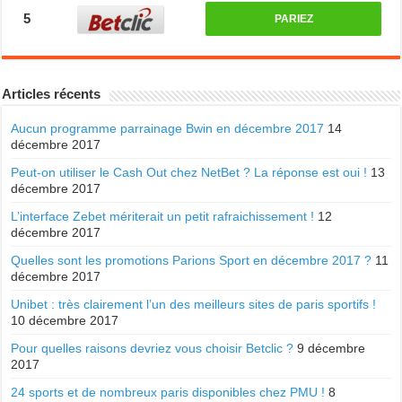
5
PARIEZ
Articles récents
Aucun programme parrainage Bwin en décembre 2017
14
décembre 2017
Peut-on utiliser le Cash Out chez NetBet ? La réponse est oui !
13
décembre 2017
L’interface Zebet mériterait un petit rafraichissement !
12
décembre 2017
Quelles sont les promotions Parions Sport en décembre 2017 ?
11
décembre 2017
Unibet : très clairement l’un des meilleurs sites de paris sportifs !
10 décembre 2017
Pour quelles raisons devriez vous choisir Betclic ?
9 décembre
2017
24 sports et de nombreux paris disponibles chez PMU !
8