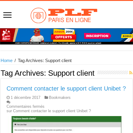
Home
/
Tag Archives: Support client
Tag Archives:
Support client
Comment contacter le support client Unibet ?
1 décembre 2017
Bookmakers
Commentaires fermés
sur Comment contacter le support client Unibet ?