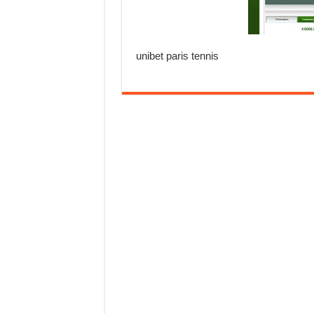
unibet paris tennis