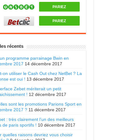
PARIEZ
PARIEZ
les récents
un programme parrainage Bwin en
embre 2017
14 décembre 2017
t-on utiliser le Cash Out chez NetBet ? La
nse est oui !
13 décembre 2017
terface Zebet mériterait un petit
aichissement !
12 décembre 2017
lles sont les promotions Parions Sport en
embre 2017 ?
11 décembre 2017
et : très clairement l’un des meilleurs
s de paris sportifs !
10 décembre 2017
 quelles raisons devriez vous choisir