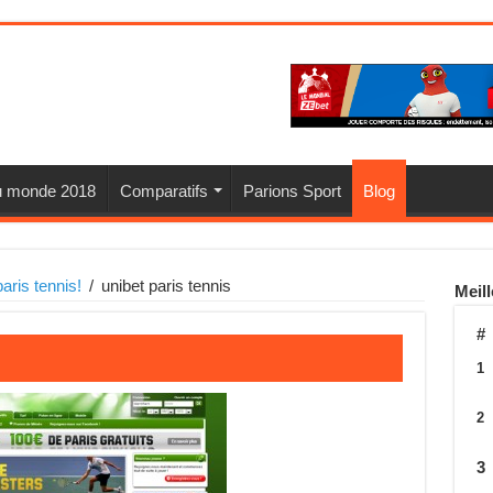
u monde 2018
Comparatifs
Parions Sport
Blog
aris tennis!
/
unibet paris tennis
Meill
#
1
2
3