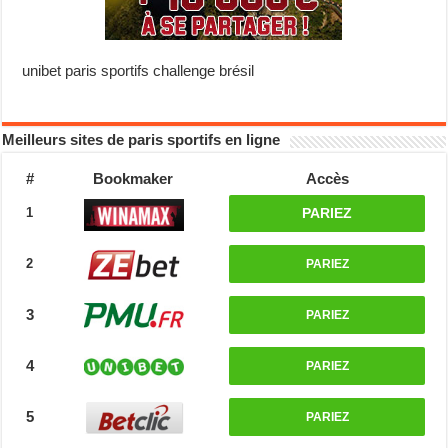
unibet paris sportifs challenge brésil
Meilleurs sites de paris sportifs en ligne
#
Bookmaker
Accès
1
PARIEZ
2
PARIEZ
3
PARIEZ
4
PARIEZ
5
PARIEZ