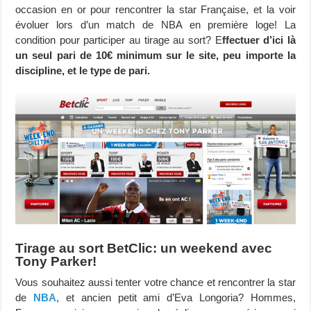
occasion en or pour rencontrer la star Française, et la voir
évoluer lors d’un match de NBA en première loge! La
condition pour participer au tirage au sort? E
ffectuer d’ici là
un seul pari de 10€ minimum sur le site, peu importe la
discipline, et le type de pari.
Tirage au sort BetClic: un weekend avec
Tony Parker!
Vous souhaitez aussi tenter votre chance et rencontrer la star
de
NBA
, et ancien petit ami d’Eva Longoria? Hommes,