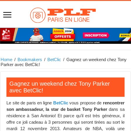
Home
/
Bookmakers
/
BetClic
/
Gagnez un weekend chez Tony
Parker avec BetClic!
Gagnez un weekend chez Tony Parker
avec BetClic!
Le site de paris en ligne
BetClic
vous propose de
rencontrer
son ambassadeur, la star de basket Tony Parker
dans sa
résidence à San Antonio! Et parce qu’il est très généreux, il
offre ce joli cadeau à 3 personnes qui seront tirées au sort le
mardi 12 novembre 2013. Amateurs de NBA, voilà une