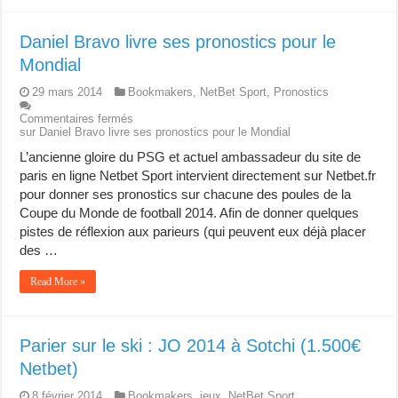
Daniel Bravo livre ses pronostics pour le
Mondial
29 mars 2014
Bookmakers
,
NetBet Sport
,
Pronostics
Commentaires fermés
sur Daniel Bravo livre ses pronostics pour le Mondial
L’ancienne gloire du PSG et actuel ambassadeur du site de
paris en ligne Netbet Sport intervient directement sur Netbet.fr
pour donner ses pronostics sur chacune des poules de la
Coupe du Monde de football 2014. Afin de donner quelques
pistes de réflexion aux parieurs (qui peuvent eux déjà placer
des …
Read More »
Parier sur le ski : JO 2014 à Sotchi (1.500€
Netbet)
8 février 2014
Bookmakers
,
jeux
,
NetBet Sport