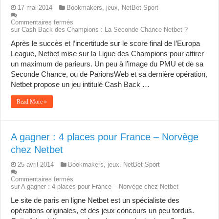
17 mai 2014
Bookmakers
,
jeux
,
NetBet Sport
Commentaires fermés
sur Cash Back des Champions : La Seconde Chance Netbet ?
Après le succès et l’incertitude sur le score final de l’Europa
League, Netbet mise sur la Ligue des Champions pour attirer
un maximum de parieurs. Un peu à l’image du PMU et de sa
Seconde Chance, ou de ParionsWeb et sa dernière opération,
Netbet propose un jeu intitulé Cash Back …
Read More »
A gagner : 4 places pour France – Norvège
chez Netbet
25 avril 2014
Bookmakers
,
jeux
,
NetBet Sport
Commentaires fermés
sur A gagner : 4 places pour France – Norvège chez Netbet
Le site de paris en ligne Netbet est un spécialiste des
opérations originales, et des jeux concours un peu tordus.