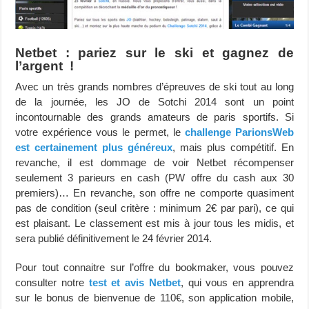
Netbet : pariez sur le ski et gagnez de
l’argent !
Avec un très grands nombres d’épreuves de ski tout au long
de la journée, les JO de Sotchi 2014 sont un point
incontournable des grands amateurs de paris sportifs. Si
votre expérience vous le permet, le
challenge ParionsWeb
est certainement plus généreux
, mais plus compétitif. En
revanche, il est dommage de voir Netbet récompenser
seulement 3 parieurs en cash (PW offre du cash aux 30
premiers)… En revanche, son offre ne comporte quasiment
pas de condition (seul critère : minimum 2€ par pari), ce qui
est plaisant. Le classement est mis à jour tous les midis, et
sera publié définitivement le 24 février 2014.
Pour tout connaitre sur l’offre du bookmaker, vous pouvez
consulter notre
test et avis Netbet
, qui vous en apprendra
sur le bonus de bienvenue de 110€, son application mobile,