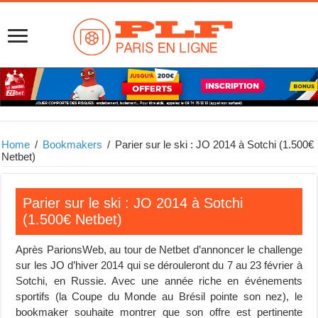
Home
/
Bookmakers
/
Parier sur le ski : JO 2014 à Sotchi (1.500€
Netbet)
Parier sur le ski : JO 2014 à Sotchi
(1.500€ Netbet)
Après ParionsWeb, au tour de Netbet d’annoncer le challenge
sur les JO d’hiver 2014 qui se dérouleront du 7 au 23 février à
Sotchi, en Russie. Avec une année riche en événements
sportifs (la Coupe du Monde au Brésil pointe son nez), le
bookmaker souhaite montrer que son offre est pertinente