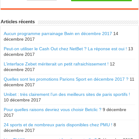
Articles récents
Aucun programme parrainage Bwin en décembre 2017
14
décembre 2017
Peut-on utiliser le Cash Out chez NetBet ? La réponse est oui !
13
décembre 2017
L’interface Zebet mériterait un petit rafraichissement !
12
décembre 2017
Quelles sont les promotions Parions Sport en décembre 2017 ?
11
décembre 2017
Unibet : très clairement l’un des meilleurs sites de paris sportifs !
10 décembre 2017
Pour quelles raisons devriez vous choisir Betclic ?
9 décembre
2017
24 sports et de nombreux paris disponibles chez PMU !
8
décembre 2017