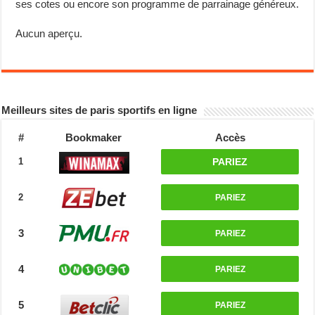
ses cotes ou encore son programme de parrainage généreux.
Aucun aperçu.
Meilleurs sites de paris sportifs en ligne
#
Bookmaker
Accès
1
PARIEZ
2
PARIEZ
3
PARIEZ
4
PARIEZ
5
PARIEZ