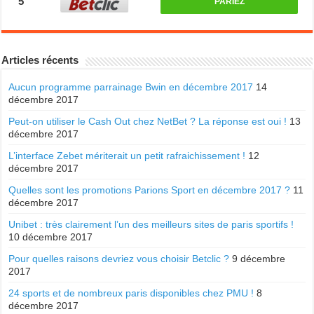
5
PARIEZ
Articles récents
Aucun programme parrainage Bwin en décembre 2017
14
décembre 2017
Peut-on utiliser le Cash Out chez NetBet ? La réponse est oui !
13
décembre 2017
L’interface Zebet mériterait un petit rafraichissement !
12
décembre 2017
Quelles sont les promotions Parions Sport en décembre 2017 ?
11
décembre 2017
Unibet : très clairement l’un des meilleurs sites de paris sportifs !
10 décembre 2017
Pour quelles raisons devriez vous choisir Betclic ?
9 décembre
2017
24 sports et de nombreux paris disponibles chez PMU !
8
décembre 2017