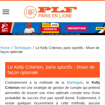
Home
/
Techniques
/
Le Kelly Criterion, paris sportifs : Miser de
façon optimale
Le Kelly Criterion, paris sportifs : Miser de
façon optimale
Contrairement à la méthode de la
Martingale
, le
Kelly
Criterion
est une stratégie de gestion de compte qui prétend
permettre de trouver une mise optimale compte tenu d’une
probabilité de succès d’un pari sportif donné. Evidemment, il
existe quelques inconvénient à cette méthode, aucune