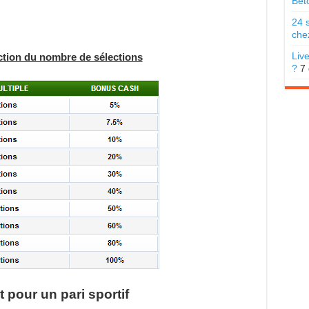
Betc
24 
che
Liv
tion du nombre de sélections
?
7
pour un pari sportif