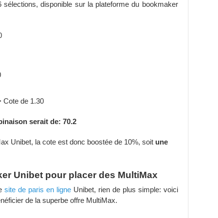
 sélections, disponible sur la plateforme du bookmaker
0
0
> Cote de 1.30
inaison serait de: 70.2
ax Unibet, la cote est donc boostée de 10%, soit
une
ker Unibet pour placer des MultiMax
le
site de paris en ligne
Unibet, rien de plus simple: voici
énéficier de la superbe offre MultiMax.