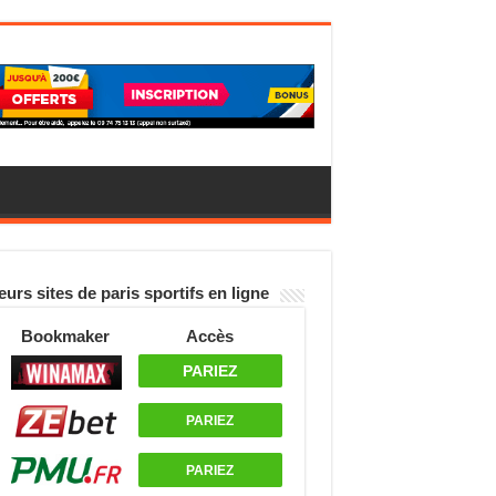
eurs sites de paris sportifs en ligne
Bookmaker
Accès
PARIEZ
PARIEZ
PARIEZ