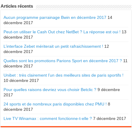
Articles récents
Aucun programme parrainage Bwin en décembre 2017
14
décembre 2017
Peut-on utiliser le Cash Out chez NetBet ? La réponse est oui !
13
décembre 2017
L’interface Zebet mériterait un petit rafraichissement !
12
décembre 2017
Quelles sont les promotions Parions Sport en décembre 2017 ?
11
décembre 2017
Unibet : très clairement l’un des meilleurs sites de paris sportifs !
10 décembre 2017
Pour quelles raisons devriez vous choisir Betclic ?
9 décembre
2017
24 sports et de nombreux paris disponibles chez PMU !
8
décembre 2017
Live TV Winamax : comment fonctionne-t-elle ?
7 décembre 2017