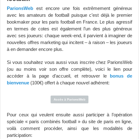
ParionsWeb
est encore une fois extrêmement généreux
avec les amateurs de football puisque c’est déjà le premier
bookmaker pour les paris football en France. Le plus agressif
en termes de cotes est également l’un des plus généreux
avec ses joueurs: chaque week-end, il parvient à imaginer de
nouvelles offres marketing qui incitent – à raison – les joueurs
à en demander encore plus.
Si vous souhaitez vous aussi vous inscrire chez ParionsWeb
(ou au moins voir son offre complète), voici le lien pour
accéder à la page d’accueil, et retrouver le
bonus de
bienvenue
(100€) offert à chaque nouvel adhérent:
Accès à ParionsWeb
Pour ceux qui veulent ensuite aussi participer à l’opération
spéciale « paris combinés football » du site de paris en ligne,
voilà comment procéder, ainsi que les modalités de
participation: