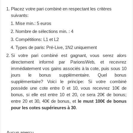
Placez votre pari combiné en respectant les critères
suivants:
Mise min.: 5 euros
Nombre de sélections min. : 4
Compétitions: L1 et L2
Types de paris: Pré-Live, 1N2 uniquement
Si votre pari combiné est gagnant, vous serez alors
directement informé par ParionsWeb, et recevrez
immédiatement vos gains associés à la cote, puis sous 10
jours le bonus supplémentaire. Quel bonus
supplémentaire? Voici le principe: Si votre combiné
possède une cote entre 0 et 10, vous recevrez 10€ de
bonus, si elle est entre 10 et 20, ce sera 20€ de bonus;
entre 20 et 30, 40€ de bonus, et
le must 100€ de bonus
pour les cotes supérieures à 30
.
Aucun aperçu.