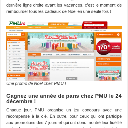
dernière ligne droite avant les vacances, c’est le moment de
rembourser tous les cadeaux de Noël en une seule fois !
Une promo de Noël chez PMU !
Gagnez une année de paris chez PMU le 24
décembre !
Chaque jour, PMU organise un jeu concours avec une
récompense à la clé. En outre, pour ceux qui ont participé
aux promotions des 7 jours et qui ont donc montré leur fidélité