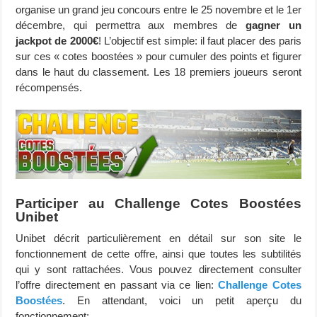
organise un grand jeu concours entre le 25 novembre et le 1er
décembre, qui permettra aux membres de
gagner un
jackpot de 2000€
! L’objectif est simple: il faut placer des paris
sur ces « cotes boostées » pour cumuler des points et figurer
dans le haut du classement. Les 18 premiers joueurs seront
récompensés.
Participer au Challenge Cotes Boostées
Unibet
Unibet décrit particulièrement en détail sur son site le
fonctionnement de cette offre, ainsi que toutes les subtilités
qui y sont rattachées. Vous pouvez directement consulter
l’offre directement en passant via ce lien:
Challenge Cotes
Boostées
. En attendant, voici un petit aperçu du
fonctionnement: