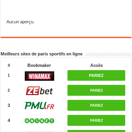
Aucun aperçu.
Meilleurs sites de paris sportifs en ligne
#
Bookmaker
Accès
1
PARIEZ
2
PARIEZ
3
PARIEZ
4
PARIEZ