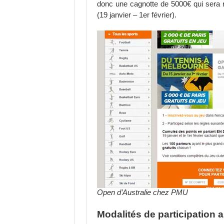
donc une cagnotte de 5000€ qui sera r
(19 janvier – 1er février).
Open d’Australie chez PMU
Modalités de participation