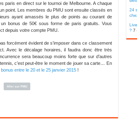
Betc
 des paris en direct sur le tournoi de Melbourne. A chaque
 d’un point. Les membres du PMU sont ensuite classés en
24 
che
rieurs ayant amassés le plus de points au courant de
s un bonus de 50€ sous forme de paris gratuits. Vous
Liv
ect depuis votre compte PMU.
?
7
 pas forcément évident de s’imposer dans ce classement
ect. Avec le décalage horaires, il faudra donc être très
concurrence sera beaucoup moins forte que sur d’autres
tennis, c’est peut-être le moment de jouer sa carte… En
onus entre le 20 et le 25 janvier 2015
!
Aller sur PMU