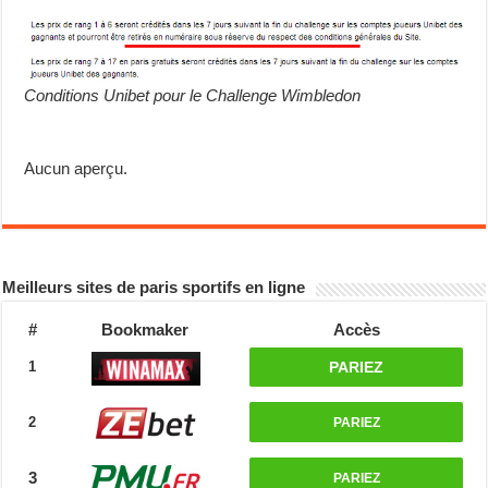
Conditions Unibet pour le Challenge Wimbledon
Aucun aperçu.
Meilleurs sites de paris sportifs en ligne
#
Bookmaker
Accès
1
PARIEZ
2
PARIEZ
3
PARIEZ