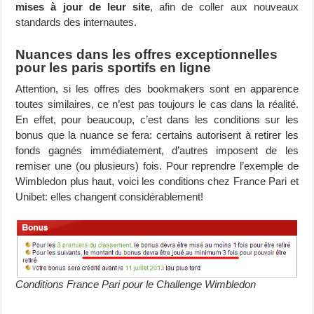
mises à jour de leur site
, afin de coller aux nouveaux
standards des internautes.
Nuances dans les offres exceptionnelles
pour les paris sportifs en ligne
Attention, si les offres des bookmakers sont en apparence
toutes similaires, ce n’est pas toujours le cas dans la réalité.
En effet, pour beaucoup, c’est dans les conditions sur les
bonus que la nuance se fera: certains autorisent à retirer les
fonds gagnés immédiatement, d’autres imposent de les
remiser une (ou plusieurs) fois. Pour reprendre l’exemple de
Wimbledon plus haut, voici les conditions chez France Pari et
Unibet: elles changent considérablement!
Conditions France Pari pour le Challenge Wimbledon