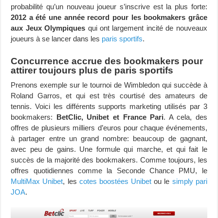
probabilité qu’un nouveau joueur s’inscrive est la plus forte:
2012 a été une année record pour les bookmakers grâce
aux Jeux Olympiques
qui ont largement incité de nouveaux
joueurs à se lancer dans les
paris sportifs
.
Concurrence accrue des bookmakers pour
attirer toujours plus de paris sportifs
Prenons exemple sur le tournoi de Wimbledon qui succède à
Roland Garros, et qui est très courtisé des amateurs de
tennis. Voici les différents supports marketing utilisés par 3
bookmakers:
BetClic, Unibet et France Pari
. A cela, des
offres de plusieurs milliers d’euros pour chaque événements,
à partager entre un grand nombre: beaucoup de gagnant,
avec peu de gains. Une formule qui marche, et qui fait le
succès de la majorité des bookmakers. Comme toujours, les
offres quotidiennes comme la Seconde Chance PMU, le
MultiMax Unibet
, les
cotes boostées Unibet
ou le
simply pari
JOA
.