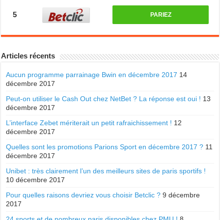
5
PARIEZ
Articles récents
Aucun programme parrainage Bwin en décembre 2017
14
décembre 2017
Peut-on utiliser le Cash Out chez NetBet ? La réponse est oui !
13
décembre 2017
L’interface Zebet mériterait un petit rafraichissement !
12
décembre 2017
Quelles sont les promotions Parions Sport en décembre 2017 ?
11
décembre 2017
Unibet : très clairement l’un des meilleurs sites de paris sportifs !
10 décembre 2017
Pour quelles raisons devriez vous choisir Betclic ?
9 décembre
2017
24 sports et de nombreux paris disponibles chez PMU !
8