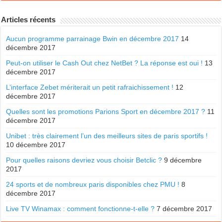
Articles récents
Aucun programme parrainage Bwin en décembre 2017
14
décembre 2017
Peut-on utiliser le Cash Out chez NetBet ? La réponse est oui !
13
décembre 2017
L’interface Zebet mériterait un petit rafraichissement !
12
décembre 2017
Quelles sont les promotions Parions Sport en décembre 2017 ?
11
décembre 2017
Unibet : très clairement l’un des meilleurs sites de paris sportifs !
10 décembre 2017
Pour quelles raisons devriez vous choisir Betclic ?
9 décembre
2017
24 sports et de nombreux paris disponibles chez PMU !
8
décembre 2017
Live TV Winamax : comment fonctionne-t-elle ?
7 décembre 2017