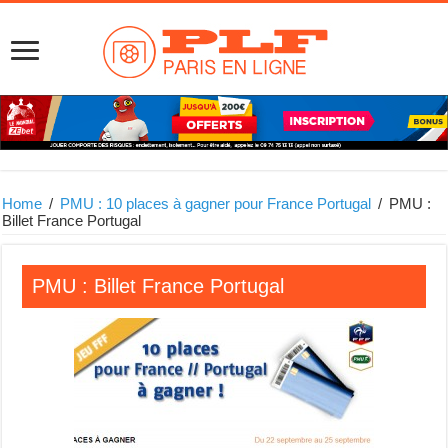
Home
/
PMU : 10 places à gagner pour France Portugal
/
PMU :
Billet France Portugal
PMU : Billet France Portugal