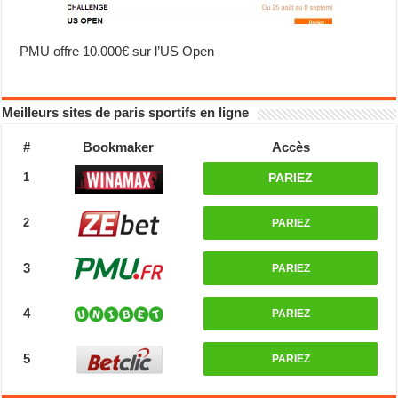
PMU offre 10.000€ sur l’US Open
Meilleurs sites de paris sportifs en ligne
#
Bookmaker
Accès
1
PARIEZ
2
PARIEZ
3
PARIEZ
4
PARIEZ
5
PARIEZ