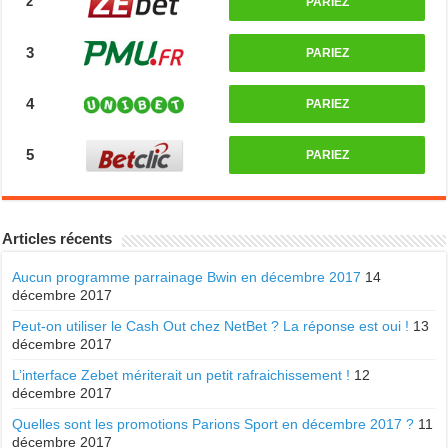
2
PARIEZ
3
PARIEZ
4
PARIEZ
5
PARIEZ
Articles récents
Aucun programme parrainage Bwin en décembre 2017
14
décembre 2017
Peut-on utiliser le Cash Out chez NetBet ? La réponse est oui !
13
décembre 2017
L’interface Zebet mériterait un petit rafraichissement !
12
décembre 2017
Quelles sont les promotions Parions Sport en décembre 2017 ?
11
décembre 2017