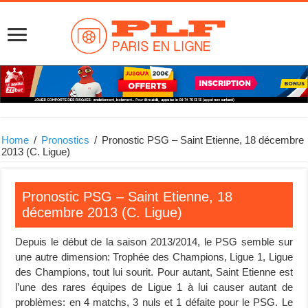
Home
/
Pronostics
/
Pronostic PSG – Saint Etienne, 18 décembre
2013 (C. Ligue)
Pronostic PSG – Saint Etienne, 18
décembre 2013 (C. Ligue)
Depuis le début de la saison 2013/2014, le PSG semble sur
une autre dimension: Trophée des Champions, Ligue 1, Ligue
des Champions, tout lui sourit. Pour autant, Saint Etienne est
l’une des rares équipes de Ligue 1 à lui causer autant de
problèmes: en 4 matchs, 3 nuls et 1 défaite pour le PSG. Le