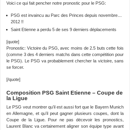
Voici ce qui fait pencher notre pronostic pour le PSG:
PSG est invaincu au Parc des Princes depuis novembre…
2012 !!
Saint Etienne a perdu 5 de ses 9 derniers déplacements
[quote]
Pronostic: Victoire du PSG, avec moins de 2.5 buts cette fois
(comme 3 des 4 derniers matchs dans cette compétition pour
le PSG). Le PSG va probablement chercher la victoire, sans
se forcer.
[/quote]
Composition PSG Saint Etienne – Coupe de
la Ligue
Le PSG veut montrer qu’il est aussi fort que le Bayern Munich
en Allemagne, et qu’il peut gagner plusieurs coupes, dont la
Coupe de la Ligue. Pour ne pas décevoir les pronostics,
Laurent Blanc va certainement aligner son équipe type avant