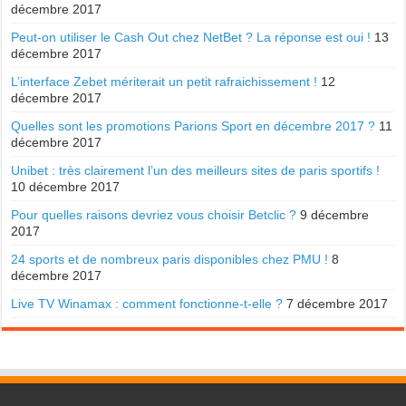
décembre 2017
Peut-on utiliser le Cash Out chez NetBet ? La réponse est oui !
13
décembre 2017
L’interface Zebet mériterait un petit rafraichissement !
12
décembre 2017
Quelles sont les promotions Parions Sport en décembre 2017 ?
11
décembre 2017
Unibet : très clairement l’un des meilleurs sites de paris sportifs !
10 décembre 2017
Pour quelles raisons devriez vous choisir Betclic ?
9 décembre
2017
24 sports et de nombreux paris disponibles chez PMU !
8
décembre 2017
Live TV Winamax : comment fonctionne-t-elle ?
7 décembre 2017