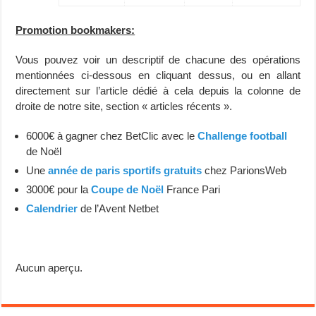
Promotion bookmakers:
Vous pouvez voir un descriptif de chacune des opérations
mentionnées ci-dessous en cliquant dessus, ou en allant
directement sur l’article dédié à cela depuis la colonne de
droite de notre site, section « articles récents ».
6000€ à gagner chez BetClic avec le
Challenge football
de Noël
Une
année de paris sportifs gratuits
chez ParionsWeb
3000€ pour la
Coupe de Noël
France Pari
Calendrier
de l’Avent Netbet
Aucun aperçu.