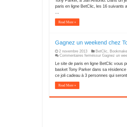
Tony Parker, à San Antonio. Dans un je
paris en ligne BetClic, les 16 suivants 
…
Read More »
Gagnez un weekend chez Ton
2 novembre 2013
BetClic
,
Bookmake
Commentaires fermés
sur Gagnez un wee
Le site de paris en ligne BetClic vous
basket Tony Parker dans sa résidence à 
ce joli cadeau à 3 personnes qui seron
Read More »