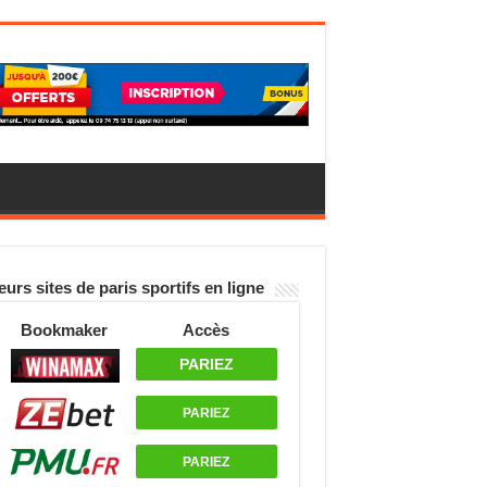
eurs sites de paris sportifs en ligne
Bookmaker
Accès
PARIEZ
PARIEZ
PARIEZ