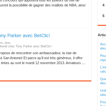
u concours qui opposera tous les joueurs du site de
auront la possibilité de gagner des maillots de NBA, ainsi
4
5
y Parker avec BetClic!
Artic
rs
,
jeux
Auc
kend chez Tony Parker avec BetClic!
déc
 propose de rencontrer son ambassadeur, la star de
Peu
San Antonio! Et parce qu’il est très généreux, il offre
répo
t tirées au sort le mardi 12 novembre 2013. Amateurs …
L’in
rafr
Que
déc
Unib
site
Pour