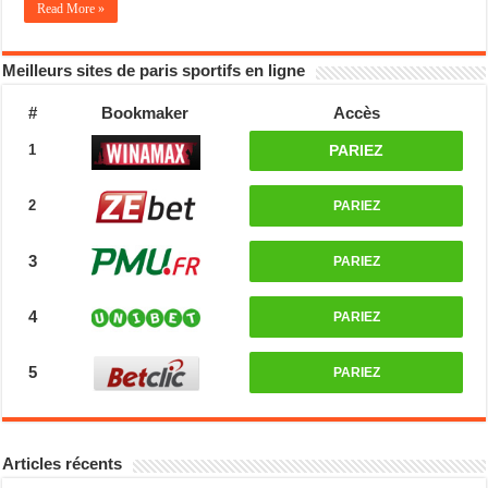
Read More »
Meilleurs sites de paris sportifs en ligne
#
Bookmaker
Accès
1
PARIEZ
2
PARIEZ
3
PARIEZ
4
PARIEZ
5
PARIEZ
Articles récents