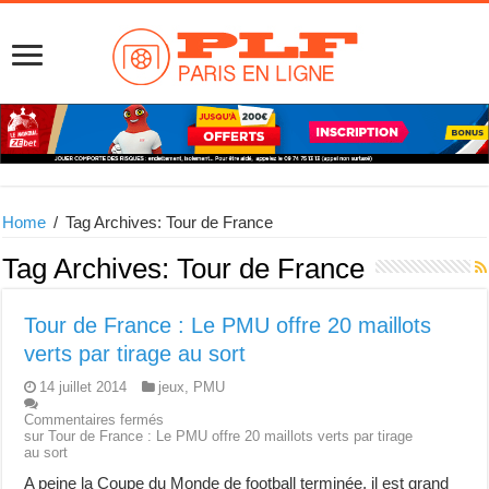
Home
/
Tag Archives: Tour de France
Tag Archives:
Tour de France
Tour de France : Le PMU offre 20 maillots
verts par tirage au sort
14 juillet 2014
jeux
,
PMU
Commentaires fermés
sur Tour de France : Le PMU offre 20 maillots verts par tirage
au sort
A peine la Coupe du Monde de football terminée, il est grand