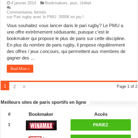
4 janvier 2014
Bookmakers
,
jeux
,
Unibet
Commentaires fermés
sur Pari rugby avec le PMU: 3000€ en jeu !
Vous souhaitez vous lancer dans le pari rugby? Le PMU a
une offre extrêmement séduisante, puisque c’est le
bookmaker qui propose le plus de paris sur cette discipline.
En plus du nombre de paris rugby, il propose régulièrement
des offres / jeux concours, qui permettent aux membres de
gagner des …
Read More »
1
2
»
Page 1 of 2
Meilleurs sites de paris sportifs en ligne
#
Bookmaker
Accès
1
PARIEZ