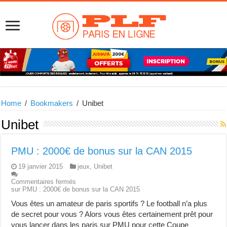
Home
/
Bookmakers
/
Unibet
Unibet
PMU : 2000€ de bonus sur la CAN 2015
19 janvier 2015
jeux
,
Unibet
Commentaires fermés
sur PMU : 2000€ de bonus sur la CAN 2015
Vous êtes un amateur de paris sportifs ? Le football n’a plus
de secret pour vous ? Alors vous êtes certainement prêt pour
vous lancer dans les paris sur PMU pour cette Coupe