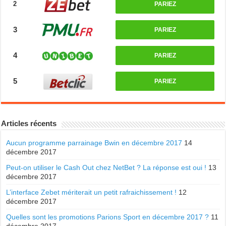
2
PARIEZ
3
PARIEZ
4
PARIEZ
5
PARIEZ
Articles récents
Aucun programme parrainage Bwin en décembre 2017
14
décembre 2017
Peut-on utiliser le Cash Out chez NetBet ? La réponse est oui !
13
décembre 2017
L’interface Zebet mériterait un petit rafraichissement !
12
décembre 2017
Quelles sont les promotions Parions Sport en décembre 2017 ?
11