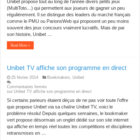
Unibet propose tout au long de l’année divers petits jeux
(MultiToto…) qui permettent aux joueurs de gagner un peu
régulièrement. Il se distingue des leaders du marché français
comme le PMU ou ParionsWeb qui proposent un peu moins
souvent des jeux concours vraiment lucratifs. Mais de par
son histoire, Unibet …
Read More »
Unibet TV affiche son programme en direct
25 février 2014
Bookmakers
,
Unibet
Commentaires fermés
sur Unibet TV affiche son programme en direct
Si certains parieurs étaient déçus de ne pas voir toute l’offre
que propose Unibet via sa chaîne Unibet TV, voici le
problème résolu! Depuis quelques semaines, le bookmaker
vert propose désormais un onglet dédié sur son site internet
qui affiche en temps réel toutes les compétitions et disciplines
retransmises en …