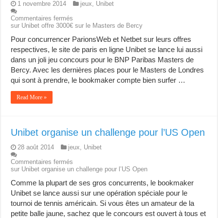
1 novembre 2014
jeux
,
Unibet
Commentaires fermés
sur Unibet offre 3000€ sur le Masters de Bercy
Pour concurrencer ParionsWeb et Netbet sur leurs offres
respectives, le site de paris en ligne Unibet se lance lui aussi
dans un joli jeu concours pour le BNP Paribas Masters de
Bercy. Avec les dernières places pour le Masters de Londres
qui sont à prendre, le bookmaker compte bien surfer …
Read More »
Unibet organise un challenge pour l’US Open
28 août 2014
jeux
,
Unibet
Commentaires fermés
sur Unibet organise un challenge pour l’US Open
Comme la plupart de ses gros concurrents, le bookmaker
Unibet se lance aussi sur une opération spéciale pour le
tournoi de tennis américain. Si vous êtes un amateur de la
petite balle jaune, sachez que le concours est ouvert à tous et