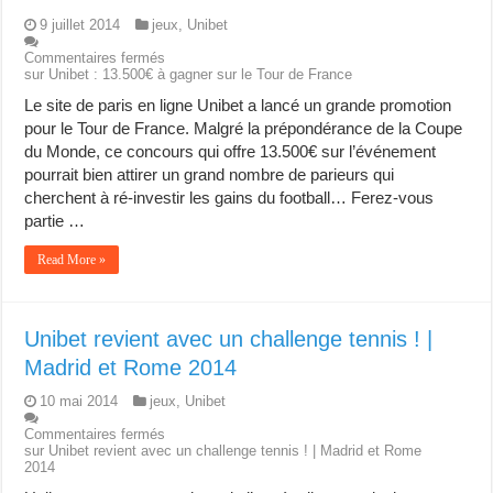
9 juillet 2014
jeux
,
Unibet
Commentaires fermés
sur Unibet : 13.500€ à gagner sur le Tour de France
Le site de paris en ligne Unibet a lancé un grande promotion
pour le Tour de France. Malgré la prépondérance de la Coupe
du Monde, ce concours qui offre 13.500€ sur l’événement
pourrait bien attirer un grand nombre de parieurs qui
cherchent à ré-investir les gains du football… Ferez-vous
partie …
Read More »
Unibet revient avec un challenge tennis ! |
Madrid et Rome 2014
10 mai 2014
jeux
,
Unibet
Commentaires fermés
sur Unibet revient avec un challenge tennis ! | Madrid et Rome
2014